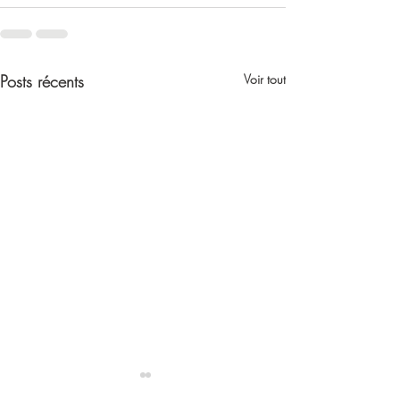
Posts récents
Voir tout