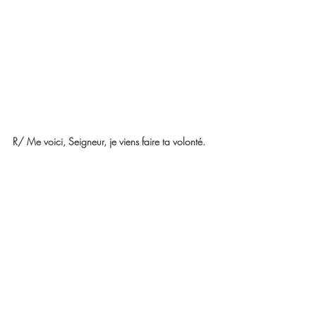
R/ Me voici, Seigneur, je viens faire ta volonté. 