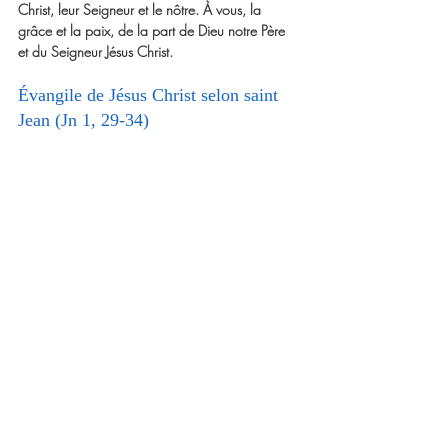
Christ, leur Seigneur et le nôtre. À vous, la 
grâce et la paix, de la part de Dieu notre Père 
et du Seigneur Jésus Christ.
Évangile de Jésus Christ selon saint 
Jean (Jn 1, 29-34)