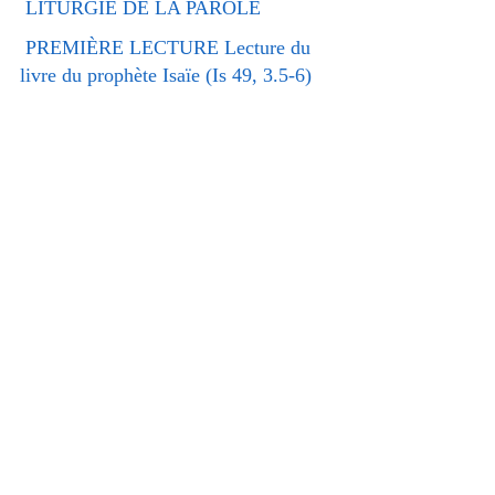
 LITURGIE DE LA PAROLE   
 PREMIÈRE LECTURE Lecture du 
livre du prophète Isaïe (Is 49, 3.5-6)