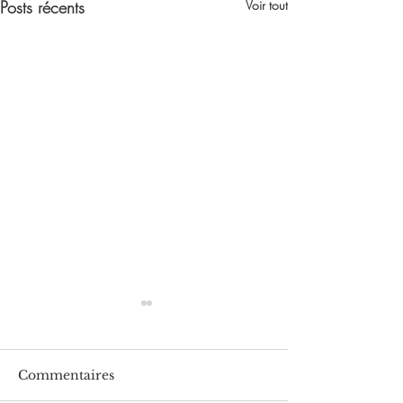
Posts récents
Voir tout
Commentaires