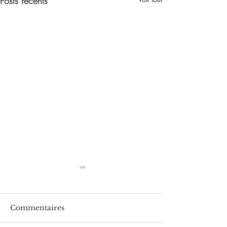
Posts récents
Commentaires