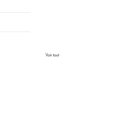
Voir tout