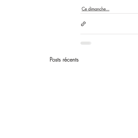
Ce dimanche...
Posts récents