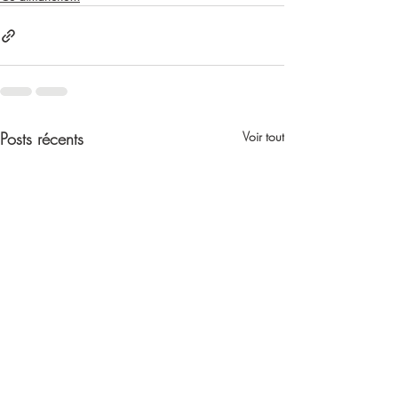
Posts récents
Voir tout