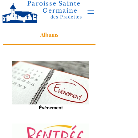
Paroisse Sainte
Germaine
des Pradettes
Albums
Événement