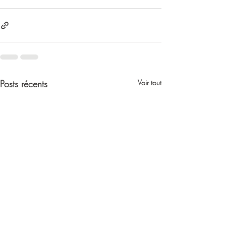
Posts récents
Voir tout