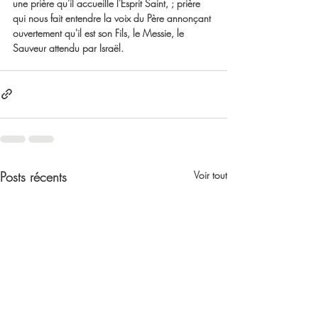
une prière qu'il accueille l'Esprit Saint, ; prière 
qui nous fait entendre la voix du Père annonçant 
ouvertement qu'il est son Fils, le Messie, le 
Sauveur attendu par Israël.
Posts récents
Voir tout