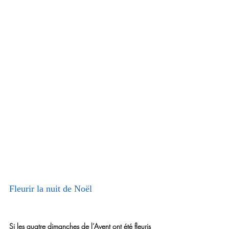
Fleurir la nuit de Noël
Si les quatre dimanches de l’
Avent
 ont été fleuris 