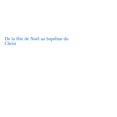
De la fête de Noël au baptême du 
Christ