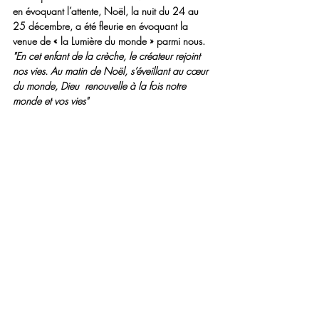
en évoquant l’attente, 
Noël
, la nuit du 24 au 
25 décembre, a été fleurie en évoquant la 
venue de « la Lumière du monde » parmi nous.
"En cet enfant de la crèche, le créateur rejoint 
nos vies. Au matin de 
Noël
, s’éveillant au cœur 
du monde, Dieu  renouvelle à la fois notre 
monde et vos vies"