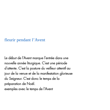
fleurir pendant l’Avent
Le début de l’
Avent
 marque l’entrée dans une 
nouvelle année liturgique. C’est une période 
d’attente. C’est la posture du veilleur attentif au 
jour de la venue et de la manifestation glorieuse 
du Seigneur. C’est donc le temps de la 
préparation de 
Noël
.
exemples avec le temps de l'Avent