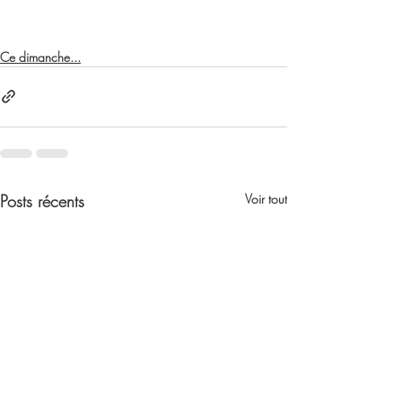
Ce dimanche...
Posts récents
Voir tout