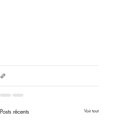
Posts récents
Voir tout