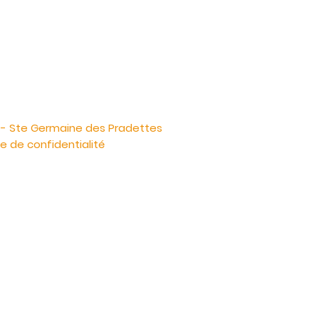
 -
Ste Germaine des Pradettes
ue de confidentialité